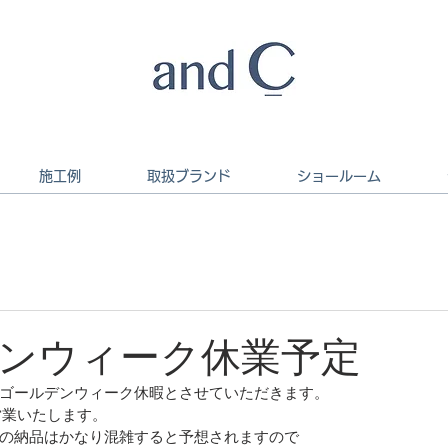
施工例
取扱ブランド
ショールーム
ンウィーク休業予定
までゴールデンウィーク休暇とさせていただきます。
営業いたします。
の納品はかなり混雑すると予想されますので