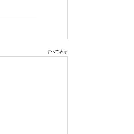
すべて表示