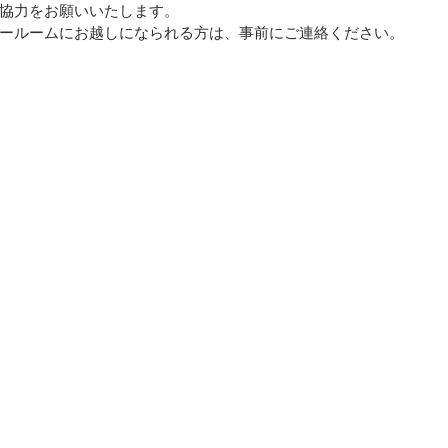
協力をお願いいたします。
ールームにお越しになられる方は、事前にご連絡ください。