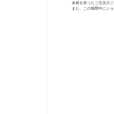
余裕を持ったご注文のご
また、この期間中にショ