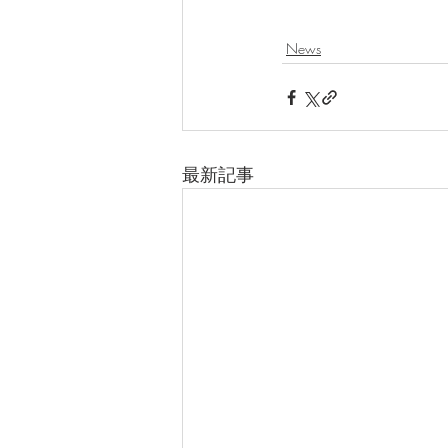
News
最新記事