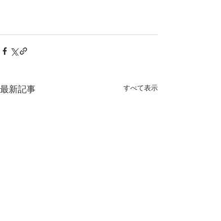
最新記事
すべて表示