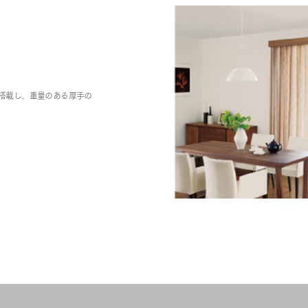
を搭載し、重量のある厚手の