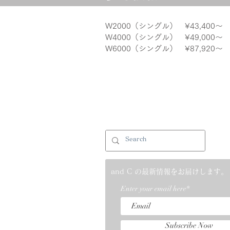
W2000（シングル） ¥43,400〜
W4000（シングル） ¥49,000〜
W6000（シングル） ¥87,920〜
and C の最新情報をお届けします。
Enter your email here*
Subscribe Now