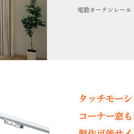
電動カーテンレール