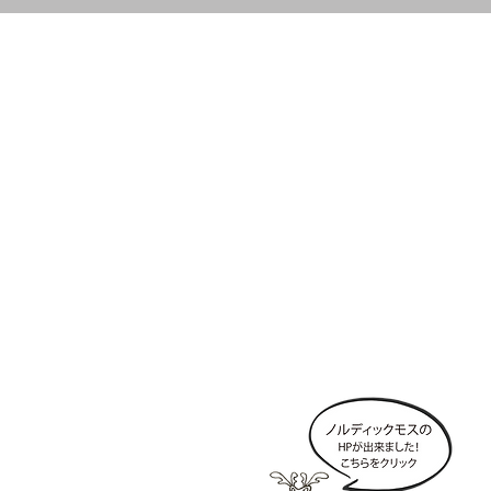
Company 会社情報
>
会社概要
>
採用情報
>
ショールーム
>
お問い合わせ