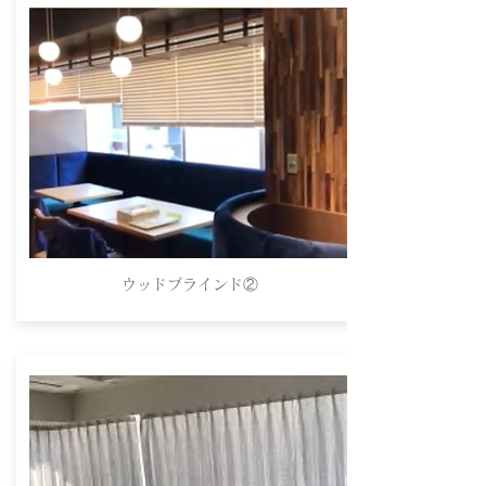
ウッドブラインド②