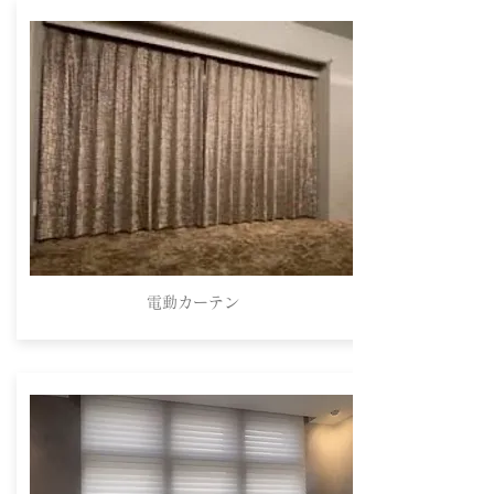
電動カーテン