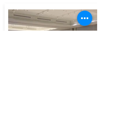
ローマンシェード