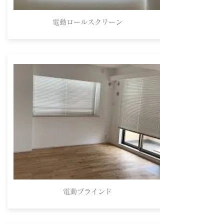
電動ロールスクリーン
電動ブラインド