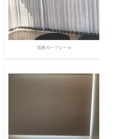
電動カーブレール