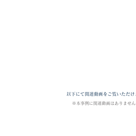
以下にて関連動画をご覧いただけ
※本事例に関連動画はありません