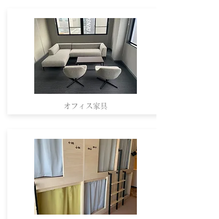
オフィス家具