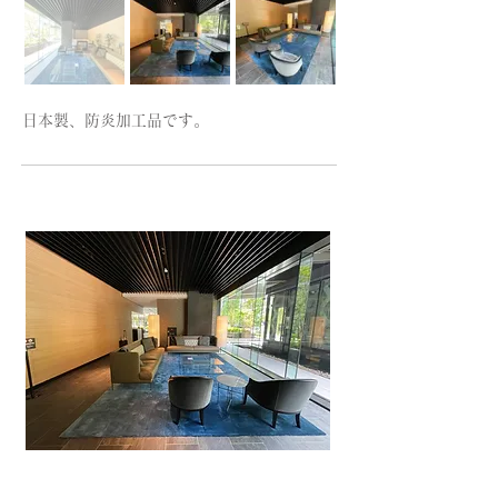
日本製、防炎加工品です。