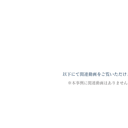
以下にて関連動画をご覧いただけ
※本事例に関連動画はありません