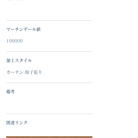
マーチンデール値
100000
加工スタイル
カーテン,椅子張り
備考
関連リンク