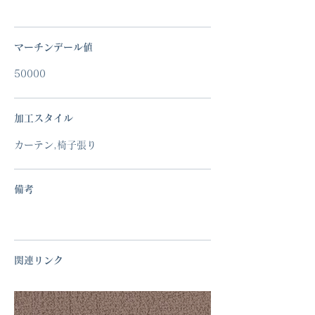
マーチンデール値
50000
加工スタイル
カーテン,椅子張り
備考
関連リンク