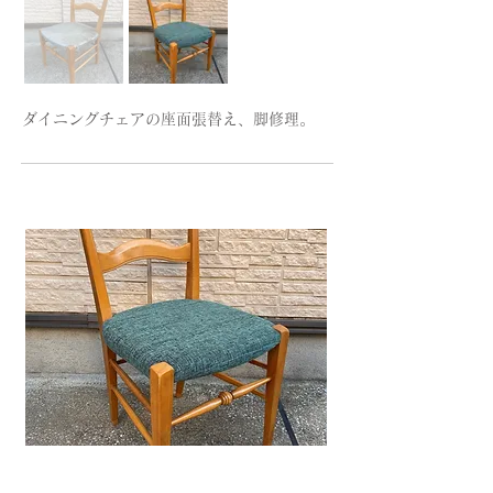
ダイニングチェアの座面張替え、脚修理。