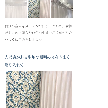
個別の空間をカーテンで仕切りました。女性
が多いので柔らかい色の生地で圧迫感が出な
いように工夫をしました。
光沢感がある生地で照明の光をうまく
取り入れて