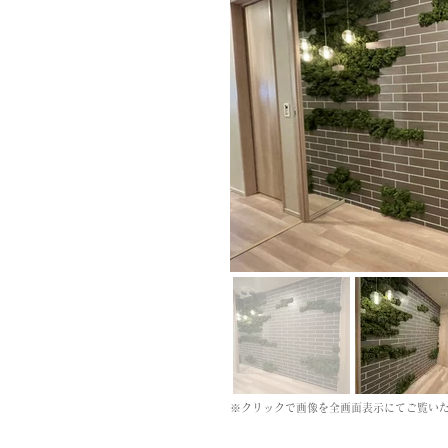
※クリックで画像を全画面表示にてご覧い