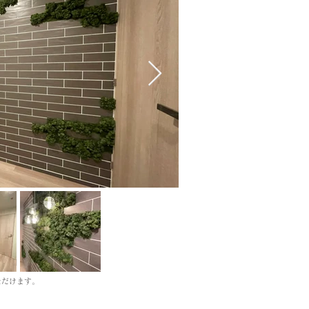
ただけます。