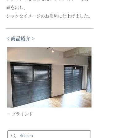
感を出し、
シックなイメージのお部屋に仕上げました。
＜商品紹介＞
・ブラインド