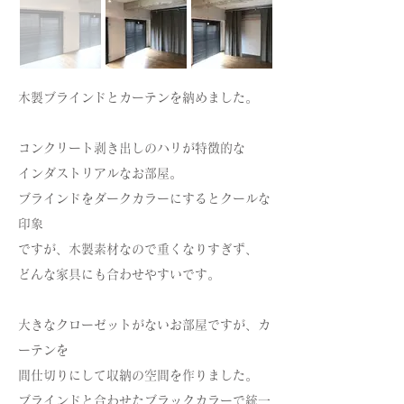
木製ブラインドとカーテンを納めました。
コンクリート剥き出しのハリが特徴的な
インダストリアルなお部屋。
ブラインドをダークカラーにするとクールな
印象
ですが、木製素材なので重くなりすぎず、
どんな家具にも合わせやすいです。
大きなクローゼットがないお部屋ですが、カ
ーテンを
間仕切りにして収納の空間を作りました。
ブラインドと合わせたブラックカラーで統一