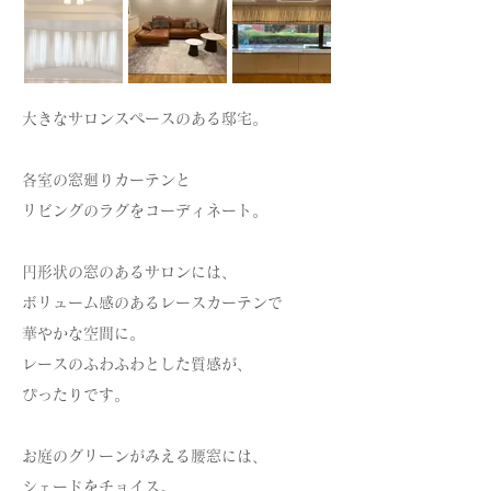
大きなサロンスペースのある邸宅。
各室の窓廻りカーテンと
リビングのラグをコーディネート。
円形状の窓のあるサロンには、
ボリューム感のあるレースカーテンで
華やかな空間に。
レースのふわふわとした質感が、
ぴったりです。
お庭のグリーンがみえる腰窓には、
シェードをチョイス。