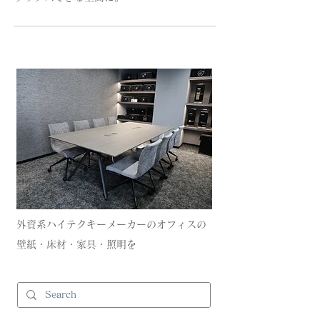
外資系ハイテクキーメーカーのオフィスの
壁紙・床材・家具・照明を